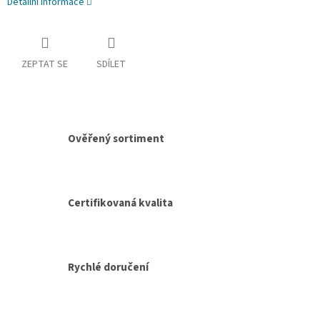
Detailní informace
ZEPTAT SE
SDÍLET
Ověřený sortiment
Certifikovaná kvalita
Rychlé doručení