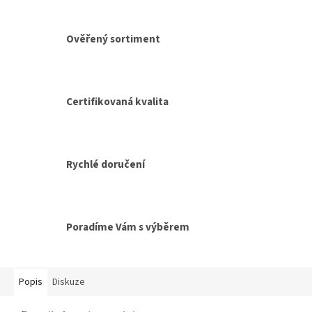
Ověřený sortiment
Certifikovaná kvalita
Rychlé doručení
Poradíme Vám s výběrem
Popis
Diskuze