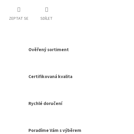
ZEPTAT SE
SDÍLET
Ověřený sortiment
Certifikovaná kvalita
Rychlé doručení
Poradíme Vám s výběrem